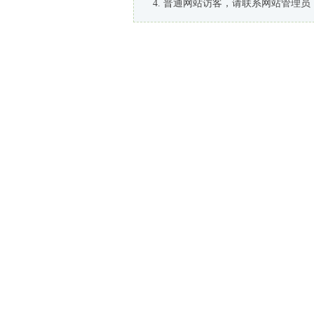
普通网站访客，请联系网站管理员