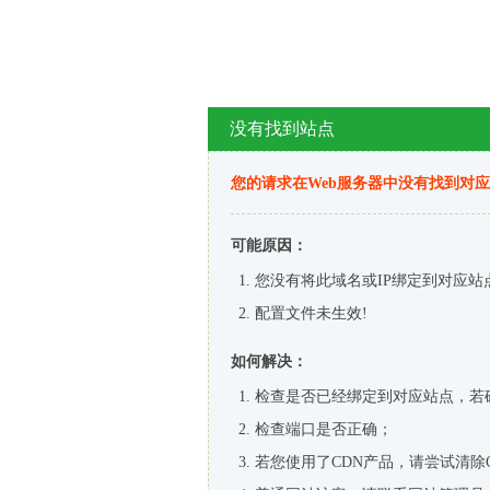
没有找到站点
您的请求在Web服务器中没有找到对
可能原因：
您没有将此域名或IP绑定到对应站
配置文件未生效!
如何解决：
检查是否已经绑定到对应站点，若
检查端口是否正确；
若您使用了CDN产品，请尝试清除